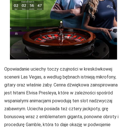
Opowiadanie uciechy toczy czujności w kreskówkowej
scenerii Las Vegas, a według bębnach istnieją mikrofony,
gitary oraz właśnie żaby. Cenna dźwiękowa zainspirowana
jest hitami Elvisa Presleya, które w zależności spośród
wspaniałymi animacjami powodują ten slot nadzwyczaj
zabawnym. Uciecha posiada też cztery jackpoty, grę
bonusową wraz z emblematem giganta, ponowne obroty i
procedurę Gamble, która to daje okazję w podwojenie