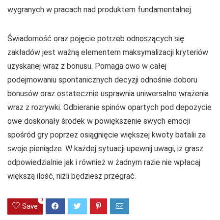
wygranych w pracach nad produktem fundamentalnej.
Świadomość oraz pojęcie potrzeb odnoszących się
zakładów jest ważną elementem maksymalizacji kryteriów
uzyskanej wraz z bonusu. Pomaga owo w całej
podejmowaniu spontanicznych decyzji odnośnie doboru
bonusów oraz ostatecznie usprawnia uniwersalne wrażenia
wraz z rozrywki. Odbieranie spinów opartych pod depozycie
owe doskonały środek w powiększenie swych emocji
spośród gry poprzez osiągnięcie większej kwoty batalii za
swoje pieniądze. W każdej sytuacji upewnij uwagi, iż grasz
odpowiedzialnie jak i również w żadnym razie nie wpłacaj
większą ilość, niźli będziesz przegrać.
0
Save