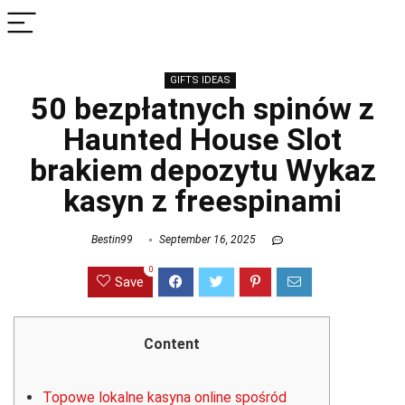
GIFTS IDEAS
50 bezpłatnych spinów z
Haunted House Slot
brakiem depozytu Wykaz
kasyn z freespinami
Bestin99
September 16, 2025
0
Save
Content
Topowe lokalne kasyna online spośród