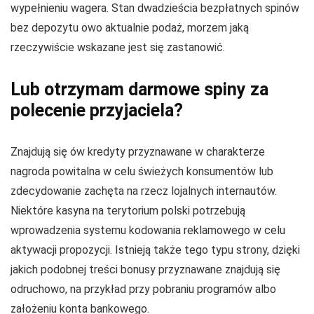
wypełnieniu wagera. Stan dwadzieścia bezpłatnych spinów
bez depozytu owo aktualnie podaż, morzem jaką
rzeczywiście wskazane jest się zastanowić.
Lub otrzymam darmowe spiny za
polecenie przyjaciela?
Znajdują się ów kredyty przyznawane w charakterze
nagroda powitalna w celu świeżych konsumentów lub
zdecydowanie zachęta na rzecz lojalnych internautów.
Niektóre kasyna na terytorium polski potrzebują
wprowadzenia systemu kodowania reklamowego w celu
aktywacji propozycji. Istnieją także tego typu strony, dzięki
jakich podobnej treści bonusy przyznawane znajdują się
odruchowo, na przykład przy pobraniu programów albo
założeniu konta bankowego.