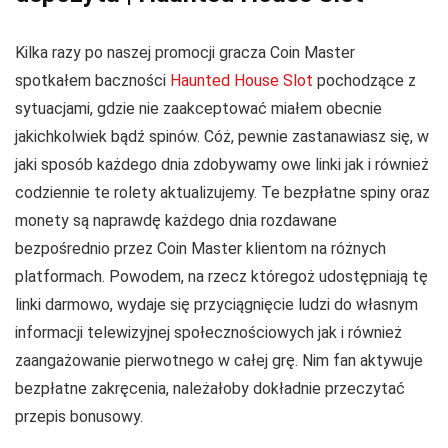
Kilka razy po naszej promocji gracza Coin Master
spotkałem baczności
Haunted House Slot
pochodzące z
sytuacjami, gdzie nie zaakceptować miałem obecnie
jakichkolwiek bądź spinów. Cóż, pewnie zastanawiasz się, w
jaki sposób każdego dnia zdobywamy owe linki jak i również
codziennie te rolety aktualizujemy. Te bezpłatne spiny oraz
monety są naprawdę każdego dnia rozdawane
bezpośrednio przez Coin Master klientom na różnych
platformach. Powodem, na rzecz któregoż udostępniają tę
linki darmowo, wydaje się przyciągnięcie ludzi do własnym
informacji telewizyjnej społecznościowych jak i również
zaangażowanie pierwotnego w całej grę. Nim fan aktywuje
bezpłatne zakręcenia, należałoby dokładnie przeczytać
przepis bonusowy.