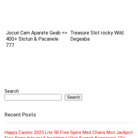
Jocuri Cam Aparate Geab =>
Treasure Slot rocky Wild
400+ Sloturi & Pacanele
Degeaba
777
Search
Search
Recent Posts
Happy Casino 2025 Lite 50 Free Spins Med Chans Mot Jackpot
Free Spins Inte med Insättning Utan Svensk Koncessio 10+