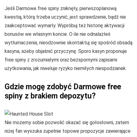
Jeśli Darmowe free spiny zniknęły, pierwszoplanową
kwestią, którą trzeba uczynić, jest sprawdzenie, bądź nie
zaakceptować wymarły. Wypróbuj też historię aktywacji
bonusów we własnym koncie. O ile nie odnalazłeś
wytłumaczenia, nieodzownie skontaktuj się spośród obsadą
kasyna, ażeby objaśnić przyczynę. Sporo kasyn proponuje
free spiny z zrozumiałymi oraz bezspornymi zapisami
użytkowania, jak niweluje ryzyko niemiłych niespodzianek.
Gdzie mogę zdobyć Darmowe free
spiny z brakiem depozytu?
Nie możemy sobie pozwolić okazać się gołosłowni, zatem
niżej fan wyszuka zupełnie topowe propozycje zawierające