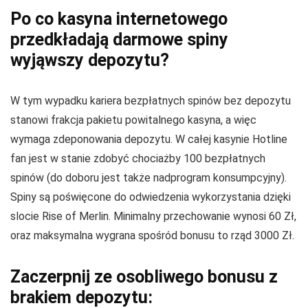
Po co kasyna internetowego
przedkładają darmowe spiny
wyjąwszy depozytu?
W tym wypadku kariera bezpłatnych spinów bez depozytu
stanowi frakcja pakietu powitalnego kasyna, a więc
wymaga zdeponowania depozytu. W całej kasynie Hotline
fan jest w stanie zdobyć chociażby 100 bezpłatnych
spinów (do doboru jest także nadprogram konsumpcyjny).
Spiny są poświęcone do odwiedzenia wykorzystania dzięki
slocie Rise of Merlin. Minimalny przechowanie wynosi 60 Zł,
oraz maksymalna wygrana spośród bonusu to rząd 3000 Zł.
Zaczerpnij ze osobliwego bonusu z
brakiem depozytu: