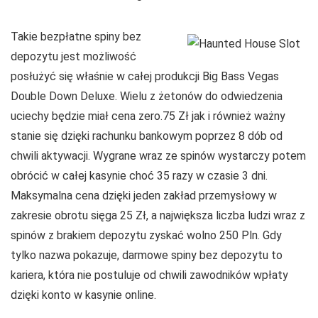
Takie bezpłatne spiny bez
depozytu jest możliwość
posłużyć się właśnie w całej produkcji Big Bass Vegas
Double Down Deluxe. Wielu z żetonów do odwiedzenia
uciechy będzie miał cena zero.75 Zł jak i również ważny
stanie się dzięki rachunku bankowym poprzez 8 dób od
chwili aktywacji. Wygrane wraz ze spinów wystarczy potem
obrócić w całej kasynie choć 35 razy w czasie 3 dni.
Maksymalna cena dzięki jeden zakład przemysłowy w
zakresie obrotu sięga 25 Zł, a największa liczba ludzi wraz z
spinów z brakiem depozytu zyskać wolno 250 Pln. Gdy
tylko nazwa pokazuje, darmowe spiny bez depozytu to
kariera, która nie postuluje od chwili zawodników wpłaty
dzięki konto w kasynie online.