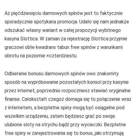
Aż pięćdziesięciu darmowych spinów jest to faktycznie
sporadycznie spotykana promocja. Udało się nam jednakże
odszukać własny wariant w całej propozycji wybitnego
kasyna Slottica. W zamian za rejestrację Slottica przyjmie
graczowi obłe kwadrans tabun free spinów z warunkami
obrotu na poziomie ×czterdziestu.
Odbieranie bonusu darmowych spinów owo znakomity
sposób na wypróbowanie pozostałych konsol przy kasynie
przez internet, poprzednio rozpoczniesz stawiać oryginalne
finanse. Całokształt czegoż domaga się to połączenie wraz
z internetem, a bezpłatne spiny mogą być osiągalne pod
wszelkim urządzeniu, zatem będziesz grać po swoje
ulubione sloty na strychu bądź przy wycieczki. Bezpłatne
free spiny w zarejestrowania się to bonus, jaki otrzymują