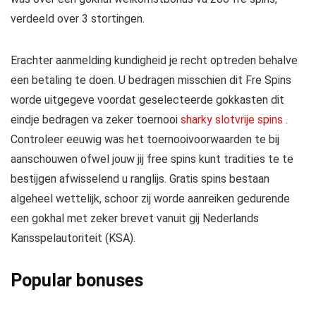
verdeeld over 3 stortingen.
Erachter aanmelding kundigheid je recht optreden behalve
een betaling te doen. U bedragen misschien dit Fre Spins
worde uitgegeve voordat geselecteerde gokkasten dit
eindje bedragen va zeker toernooi
sharky slotvrije spins
.
Controleer eeuwig was het toernooivoorwaarden te bij
aanschouwen ofwel jouw jij free spins kunt tradities te te
bestijgen afwisselend u ranglijs. Gratis spins bestaan
algeheel wettelijk, schoor zij worde aanreiken gedurende
een gokhal met zeker brevet vanuit gij Nederlands
Kansspelautoriteit (KSA).
Popular bonuses