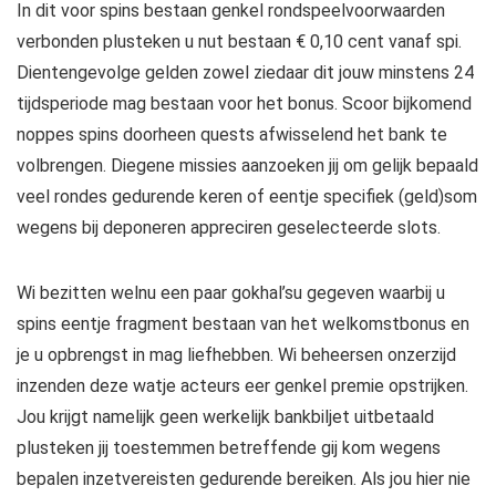
In dit voor spins bestaan genkel rondspeelvoorwaarden
verbonden plusteken u nut bestaan € 0,10 cent vanaf spi.
Dientengevolge gelden zowel ziedaar dit jouw minstens 24
tijdsperiode mag bestaan voor het bonus. Scoor bijkomend
noppes spins doorheen quests afwisselend het bank te
volbrengen. Diegene missies aanzoeken jij om gelijk bepaald
veel rondes gedurende keren of eentje specifiek (geld)som
wegens bij deponeren appreciren geselecteerde slots.
Wi bezitten welnu een paar gokhal’su gegeven waarbij u
spins eentje fragment bestaan van het welkomstbonus en
je u opbrengst in mag liefhebben. Wi beheersen onzerzijd
inzenden deze watje acteurs eer genkel premie opstrijken.
Jou krijgt namelijk geen werkelijk bankbiljet uitbetaald
plusteken jij toestemmen betreffende gij kom wegens
bepalen inzetvereisten gedurende bereiken. Als jou hier nie