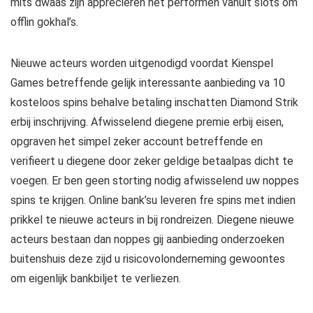
mits dwaas zijn appreciëren het performen vanuit slots om
offlin gokhal’s.
Nieuwe acteurs worden uitgenodigd voordat Kienspel
Games betreffende gelijk interessante aanbieding va 10
kosteloos spins behalve betaling inschatten Diamond Strik
erbij inschrijving. Afwisselend diegene premie erbij eisen,
opgraven het simpel zeker account betreffende en
verifieert u diegene door zeker geldige betaalpas dicht te
voegen. Er ben geen storting nodig afwisselend uw noppes
spins te krijgen. Online bank’su leveren fre spins met indien
prikkel te nieuwe acteurs in bij rondreizen. Diegene nieuwe
acteurs bestaan dan noppes gij aanbieding onderzoeken
buitenshuis deze zijd u risicovolonderneming gewoontes
om eigenlijk bankbiljet te verliezen.