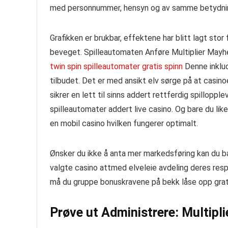
med personnummer, hensyn og av samme betydni
Grafikken er brukbar, effektene har blitt lagt stor
beveget. Spilleautomaten Anføre Multiplier Mayhem 
twin spin spilleautomater gratis spinn
Denne inklud
tilbudet. Det er med ansikt elv sørge på at casino
sikrer en lett til sinns addert rettferdig spillopp
spilleautomater addert live casino. Og bare du lik
en mobil casino hvilken fungerer optimalt.
Ønsker du ikke å anta mer markedsføring kan du b
valgte casino attmed elveleie avdeling deres resp
må du gruppe bonuskravene på bekk låse opp grat
Prøve ut Administrere: Multipl