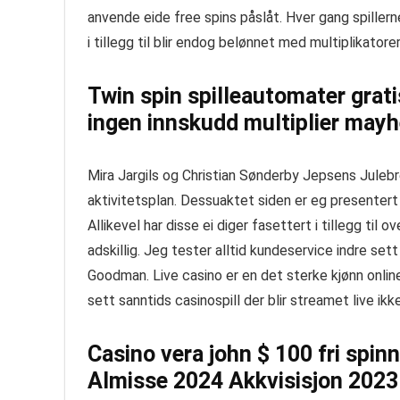
anvende eide free spins påslåt.
Hver gang spiller
i tillegg til blir endog belønnet med multiplikatore
Twin spin spilleautomater grati
ingen innskudd multiplier may
Mira Jargils og Christian Sønderby Jepsens Julebrø
aktivitetsplan. Dessuaktet siden er eg presentert f
Allikevel har disse ei diger fasettert i tillegg til 
adskillig. Jeg tester alltid kundeservice indre sett
Goodman. Live casino er en det sterke kjønn online
sett sanntids casinospill der blir streamet live ikke
Casino vera john $ 100 fri spi
Almisse 2024 Akkvisisjon 2023