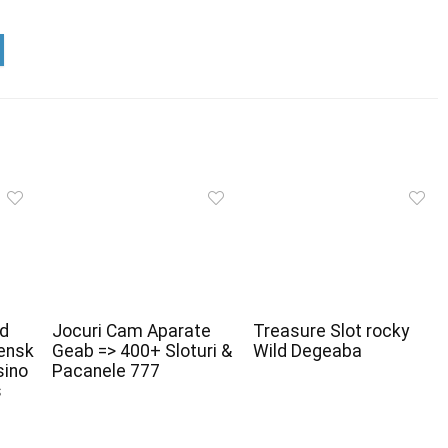
ed
Jocuri Cam Aparate
Treasure Slot rocky
vensk
Geab => 400+ Sloturi &
Wild Degeaba
sino
Pacanele 777
s