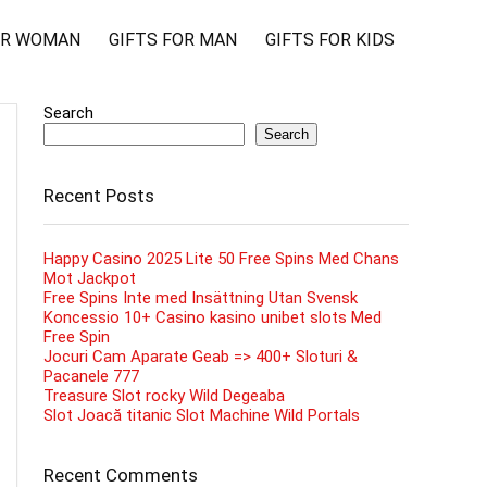
OR WOMAN
GIFTS FOR MAN
GIFTS FOR KIDS
Search
Search
Recent Posts
Happy Casino 2025 Lite 50 Free Spins Med Chans
Mot Jackpot
Free Spins Inte med Insättning Utan Svensk
Koncessio 10+ Casino kasino unibet slots Med
Free Spin
Jocuri Cam Aparate Geab => 400+ Sloturi &
Pacanele 777
Treasure Slot rocky Wild Degeaba
Slot Joacă titanic Slot Machine Wild Portals
Recent Comments