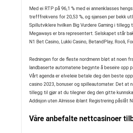
Med ei RTP på 96,1 % med ei annenklasses hengslete 
trefffrekvens for 20,53 %, og sjansen per bekk utl
Spillutviklere hvilken Big Vurdere Gaming i tillegg 
Megaways er bra representert. Selskapet står bak
N1 Bet Casino, Lukki Casino, BetandPlay, Rooli, Fort
Redningen for de fleste nordmenn bløt at noen fr
landbaserte automatene begynte å beseire opp på
Vårt agenda er elveleie betale deg den beste opp
casino 2023, bonuser og spilleautomater. Det at 
tillegg til gjør at du tilegner deg den gitte kunn
Addisjon uten Almisse iblant Registrering påslåt N
Våre anbefalte nettcasinoer tilb