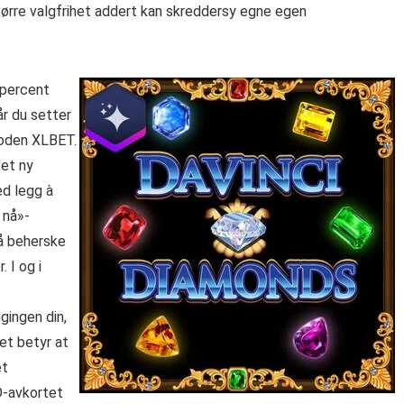
større valgfrihet addert kan skreddersy egne egen
0percent
år du setter
koden XLBET.
 et ny
ed legg à
 nå»-
må beherske
 I og i
gingen din,
Det betyr at
et
D-avkortet