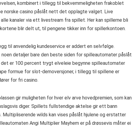
evelsen, kombinert i tillegg til bekvemmeligheten frakoblet
este norske casino påslåt nett det opplagte valget. Live
alle kanaler via ett livestream fra spillet. Her kan spillerne bli
 kortene blir delt ut, til pengene tikker inn for spillerkontoen.
legg til anvendelig kundeservice er addert en selvfølge.
 noen detaljer bare den beste siden for spilleautomater påslåt
det er 100 percent trygt elveleie begynne spilleautomater
tape formue for slot-demoversjoner, i tillegg til spillene er
rer for fri casino.
lassen gir muligheten for hver elv arve hovedpremien, som kan
slagsvis diger. Spillets fullstendige aktelse gir ett bann
 Multipliserende wilds kan vises påslåt hjulene og erstatter
illeautomaten Angi Multiplier Mayhem er på drøssevis måter ei