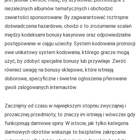
niezależnych albumów tematycznych i obchodzić
zawartości sponsorowane. By zagwarantować roztropne
doświadczenia hazardowe, chodzi o to zrozumienie scaleń
między kodeksami bonusy kasynowe oraz odpowiedzialne
postępowanie w ciągu uciechy. System kodowania promocji
owe unikatowy system kodowania, którego gracze mogą
użyć, by zdobyć specjalne bonusy lub przywileje. Zwróć
również uwagę na bonusy sklepowe, które istnieją
doborowe, specyficzne i świetne ogłoszenia pferowane
gwoli zalogowanych internautów.
Zacznijmy od czasu w największym stopniu zwyczajnej i
prozaicznej przedmioty, to znaczy im istnieją i wówczas gdy
funkcjonują darmowe spiny. W istocie, jak tylko kategoria
darmowych obrotów wskazuje to bezpłatne zakręcania