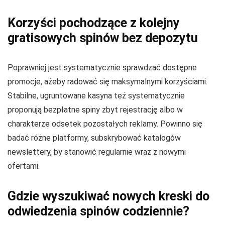
Korzyści pochodzące z kolejny
gratisowych spinów bez depozytu
Poprawniej jest systematycznie sprawdzać dostępne
promocje, ażeby radować się maksymalnymi korzyściami.
Stabilne, ugruntowane kasyna też systematycznie
proponują bezpłatne spiny zbyt rejestrację albo w
charakterze odsetek pozostałych reklamy. Powinno się
badać różne platformy, subskrybować katalogów
newslettery, by stanowić regularnie wraz z nowymi
ofertami.
Gdzie wyszukiwać nowych kreski do
odwiedzenia spinów codziennie?