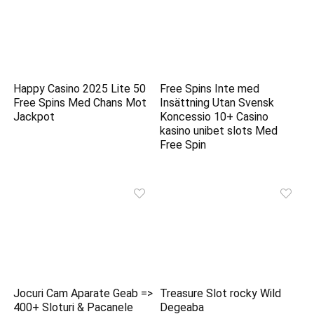
Happy Casino 2025 Lite 50
Free Spins Inte med
Free Spins Med Chans Mot
Insättning Utan Svensk
Jackpot
Koncessio 10+ Casino
kasino unibet slots Med
Free Spin
Jocuri Cam Aparate Geab =>
Treasure Slot rocky Wild
400+ Sloturi & Pacanele
Degeaba