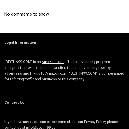
No comments to show.
Legal Information
“BESTIN99.COM” is an
Amazon.com
affiliate advertising program
designed to provide a means for sites to earn advertising fees by
advertising and linking to Amazon.com. “BESTIN99.COM” is compensated
for referring traffic and business to this company.
Contact Us
If you have any questions or concerns about our Privacy Policy, please
contact us at info@bestin99.com