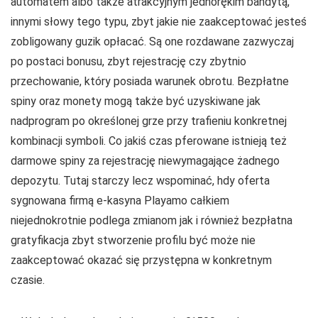
automatem albo także atrakcyjnym jednorękim bandytą,
innymi słowy tego typu, zbyt jakie nie zaakceptować jesteś
zobligowany guzik opłacać. Są one rozdawane zazwyczaj
po postaci bonusu, zbyt rejestrację czy zbytnio
przechowanie, który posiada warunek obrotu. Bezpłatne
spiny oraz monety mogą także być uzyskiwane jak
nadprogram po określonej grze przy trafieniu konkretnej
kombinacji symboli. Co jakiś czas pferowane istnieją też
darmowe spiny za rejestrację niewymagające żadnego
depozytu. Tutaj starczy lecz wspominać, hdy oferta
sygnowana firmą e-kasyna Playamo całkiem
niejednokrotnie podlega zmianom jak i również bezpłatna
gratyfikacja zbyt stworzenie profilu być może nie
zaakceptować okazać się przystępna w konkretnym
czasie.