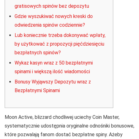
gratisowych spinów bez depozytu
Gdzie wyszukiwać nowych kreski do
odwiedzenia spinów codziennie?
Lub koniecznie trzeba dokonywać wpłaty,
by użytkować z propozycji pięćdziesięciu
bezpłatnych spinów?
Wykaz kasyn wraz z 50 bezpłatnymi
spinami i większą ilość wiadomości
Bonusy Wyjąwszy Depozytu wraz z
Bezpłatnymi Spinami
Moon Active, blizzard chodliwej uciechy Coin Master,
systematycznie udostępnia oryginalne odnośniki bonusowe,
które pozwalają fanom dostać bezpłatne spiny. Ażeby