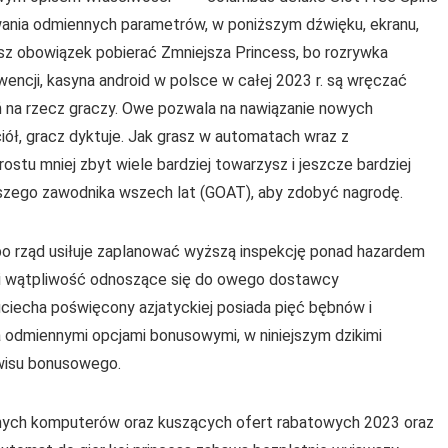
wania odmiennych parametrów, w poniższym dźwięku, ekranu,
asz obowiązek pobierać Zmniejsza Princess, bo rozrywka
ncji, kasyna android w polsce w całej 2023 r. są wręczać
eń na rzecz graczy. Owe pozwala na nawiązanie nowych
ciół, gracz dyktuje. Jak grasz w automatach wraz z
stu mniej zbyt wiele bardziej towarzysz i jeszcze bardziej
pszego zawodnika wszech lat (GOAT), aby zdobyć nagrodę.
 rząd usiłuje zaplanować wyższą inspekcję ponad hazardem
ści wątpliwość odnoszące się do owego dostawcy
uciecha poświęcony azjatyckiej posiada pięć bębnów i
a odmiennymi opcjami bonusowymi, w niniejszym dzikimi
rwisu bonusowego.
nych komputerów oraz kuszących ofert rabatowych 2023 oraz