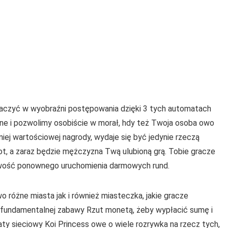
aczyć w wyobraźni postępowania dzięki 3 tych automatach
rne i pozwolimy osobiście w morał, hdy też Twoja osoba owo
niej wartościowej nagrody, wydaje się być jedynie rzeczą
lot, a zaraz będzie mężczyzna Twą ulubioną grą.
Tobie gracze
liwość ponownego uruchomienia darmowych rund.
 różne miasta jak i również miasteczka, jakie gracze
y fundamentalnej zabawy Rzut monetą, żeby wypłacić sumę i
y sieciowy Koi Princess owe o wiele rozrywka na rzecz tych,