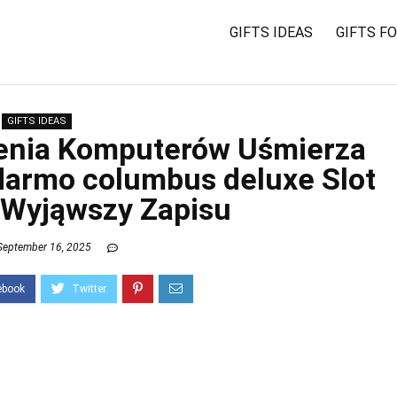
GIFTS IDEAS
GIFTS F
GIFTS IDEAS
enia Komputerów Uśmierza
darmo columbus deluxe Slot
 Wyjąwszy Zapisu
eptember 16, 2025