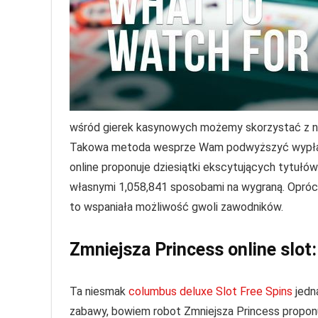
wśród gierek kasynowych możemy skorzystać z n
Takowa metoda wesprze Wam podwyższyć wypłaty,
online proponuje dziesiątki ekscytujących tytułów
własnymi 1,058,841 sposobami na wygraną. Opróc
to wspaniała możliwość gwoli zawodników.
Zmniejsza Princess online slot
Ta niesmak
columbus deluxe Slot Free Spins
jedn
zabawy, bowiem robot Zmniejsza Princess proponu